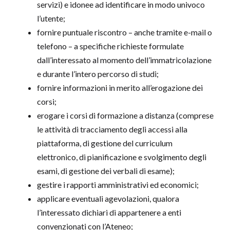
servizi) e idonee ad identificare in modo univoco
l’utente;
fornire puntuale riscontro – anche tramite e-mail o
telefono – a specifiche richieste formulate
dall’interessato al momento dell’immatricolazione
e durante l’intero percorso di studi;
fornire informazioni in merito all’erogazione dei
corsi;
erogare i corsi di formazione a distanza (comprese
le attività di tracciamento degli accessi alla
piattaforma, di gestione del curriculum
elettronico, di pianificazione e svolgimento degli
esami, di gestione dei verbali di esame);
gestire i rapporti amministrativi ed economici;
applicare eventuali agevolazioni, qualora
l’interessato dichiari di appartenere a enti
convenzionati con l’Ateneo;