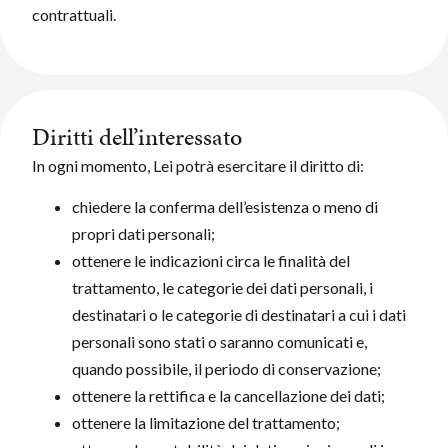
contrattuali.
Diritti dell’interessato
In ogni momento, Lei potrà esercitare il diritto di:
chiedere la conferma dell’esistenza o meno di
propri dati personali;
ottenere le indicazioni circa le finalità del
trattamento, le categorie dei dati personali, i
destinatari o le categorie di destinatari a cui i dati
personali sono stati o saranno comunicati e,
quando possibile, il periodo di conservazione;
ottenere la rettifica e la cancellazione dei dati;
ottenere la limitazione del trattamento;