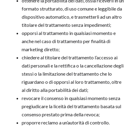
ottenere la portabilità dei dati, ossia riceverli in un
formato strutturato, di uso comune e leggibile da
dispositivo automatico, e trasmetterli ad un altro
titolare del trattamento senza impedimenti;
opporsi al trattamento in qualsiasi momento e
anche nel caso di trattamento per finalità di
marketing diretto;
chiedere al titolare del trattamento l’accesso ai
dati personali e la rettifica o la cancellazione degli
stessi o la limitazione del trattamento che lo
riguardano o di opporsi al loro trattamento, oltre
al diritto alla portabilità dei dati;
revocare il consenso in qualsiasi momento senza
pregiudicare la liceità del trattamento basata sul
consenso prestato prima della revoca;
proporre reclamo a un’autorità di controllo.