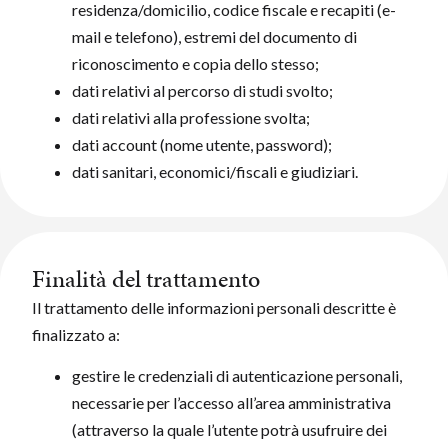
residenza/domicilio, codice fiscale e recapiti (e-
mail e telefono), estremi del documento di
riconoscimento e copia dello stesso;
dati relativi al percorso di studi svolto;
dati relativi alla professione svolta;
dati account (nome utente, password);
dati sanitari, economici/fiscali e giudiziari.
Finalità del trattamento
Il trattamento delle informazioni personali descritte è
finalizzato a:
gestire le credenziali di autenticazione personali,
necessarie per l’accesso all’area amministrativa
(attraverso la quale l’utente potrà usufruire dei