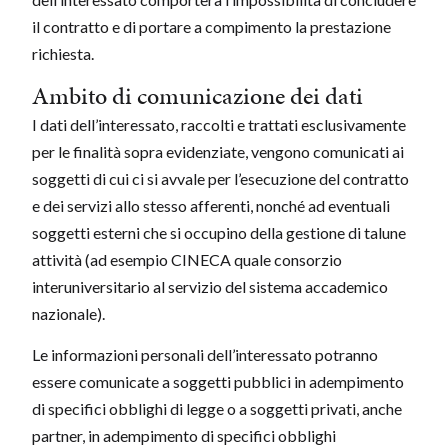
il contratto e di portare a compimento la prestazione
richiesta.
Ambito di comunicazione dei dati
I dati dell’interessato, raccolti e trattati esclusivamente
per le finalità sopra evidenziate, vengono comunicati ai
soggetti di cui ci si avvale per l’esecuzione del contratto
e dei servizi allo stesso afferenti, nonché ad eventuali
soggetti esterni che si occupino della gestione di talune
attività (ad esempio CINECA quale consorzio
interuniversitario al servizio del sistema accademico
nazionale).
Le informazioni personali dell’interessato potranno
essere comunicate a soggetti pubblici in adempimento
di specifici obblighi di legge o a soggetti privati, anche
partner, in adempimento di specifici obblighi