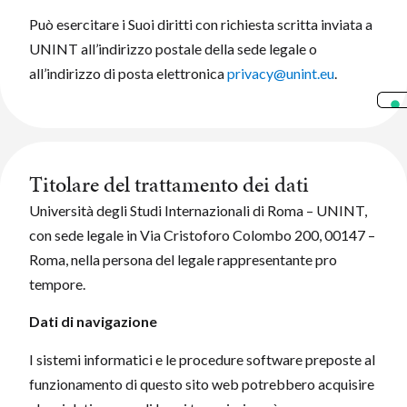
Può esercitare i Suoi diritti con richiesta scritta inviata a
UNINT all’indirizzo postale della sede legale o
all’indirizzo di posta elettronica
privacy@unint.eu
.
Titolare del trattamento dei dati
Università degli Studi Internazionali di Roma – UNINT,
con sede legale in Via Cristoforo Colombo 200, 00147 –
Roma, nella persona del legale rappresentante pro
tempore.
Dati di navigazione
I sistemi informatici e le procedure software preposte al
funzionamento di questo sito web potrebbero acquisire