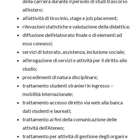
della carriera durante il periodo di studi trascorso
all’estero;
all’attività di tirocinio, stage e job placement;
rilevazioni statistiche e valutazione della didattica;
diffusione dell’elaborato finale o di elementi ad
esso connessi;
servizi di tutorato, assistenza, inclusione sociale;
all’erogazione di servizi e attività per il diritto allo
studio;
procedimenti di natura disciplinare;
trattamento studenti stranieri in ingresso –
mobilità internazionale;
trattamento accesso diretto via web alla banca
dati studenti e laureati;
trattamento ai fini della comunicazione delle
attività dell’Ateneo;
trattamento per attività di gestione degli organi e