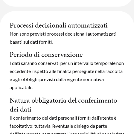
Processi decisionali automatizzati
Non sono previsti processi decisionali automatizzati
basati sui dati forniti.
Periodo di conservazione
I dati saranno conservati per un intervallo temporale non
eccedente rispetto alle finalità perseguite nella raccolta
e agli obblighi previsti dalla vigente normativa
applicabile.
Natura obbligatoria del conferimento
dei dati
Il conferimento dei dati personali forniti dall’utente è
facoltativo: tuttavia l’eventuale diniego da parte
dell’interessato comporterà l’impossibilità di concludere