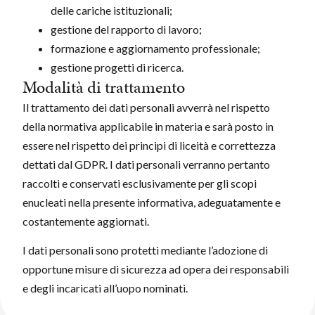
delle cariche istituzionali;
gestione del rapporto di lavoro;
formazione e aggiornamento professionale;
gestione progetti di ricerca.
Modalità di trattamento
Il trattamento dei dati personali avverrà nel rispetto
della normativa applicabile in materia e sarà posto in
essere nel rispetto dei principi di liceità e correttezza
dettati dal GDPR. I dati personali verranno pertanto
raccolti e conservati esclusivamente per gli scopi
enucleati nella presente informativa, adeguatamente e
costantemente aggiornati.
I dati personali sono protetti mediante l’adozione di
opportune misure di sicurezza ad opera dei responsabili
e degli incaricati all’uopo nominati.