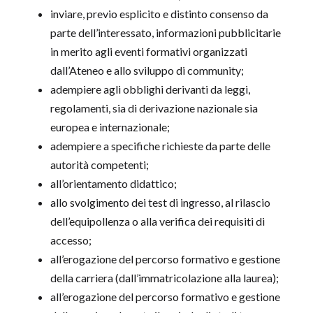
inviare, previo esplicito e distinto consenso da
parte dell’interessato, informazioni pubblicitarie
in merito agli eventi formativi organizzati
dall’Ateneo e allo sviluppo di community;
adempiere agli obblighi derivanti da leggi,
regolamenti, sia di derivazione nazionale sia
europea e internazionale;
adempiere a specifiche richieste da parte delle
autorità competenti;
all’orientamento didattico;
allo svolgimento dei test di ingresso, al rilascio
dell’equipollenza o alla verifica dei requisiti di
accesso;
all’erogazione del percorso formativo e gestione
della carriera (dall’immatricolazione alla laurea);
all’erogazione del percorso formativo e gestione